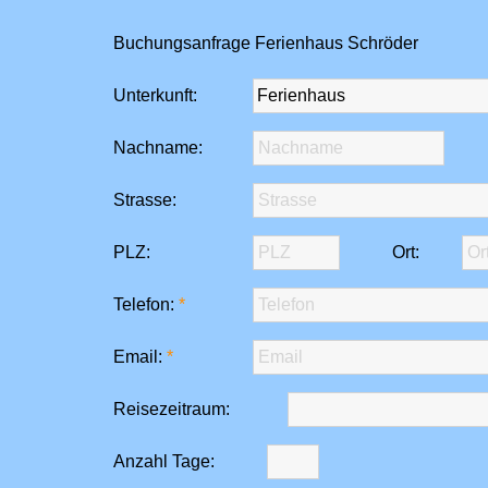
Buchungsanfrage Ferienhaus Schröder
Unterkunft:
Nachname:
Strasse:
PLZ:
Ort:
Telefon:
Email:
Reisezeitraum:
Anzahl Tage: