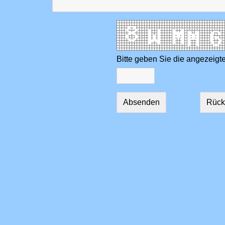
Bitte geben Sie die angezeigt
Absenden
Rück