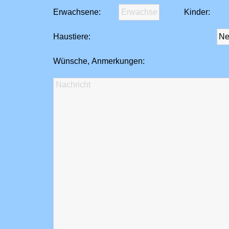
Erwachsene:
Kinder:
Haustiere:
Wünsche, Anmerkungen: