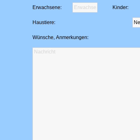
Erwachsene:
Kinder:
Haustiere:
Wünsche, Anmerkungen: