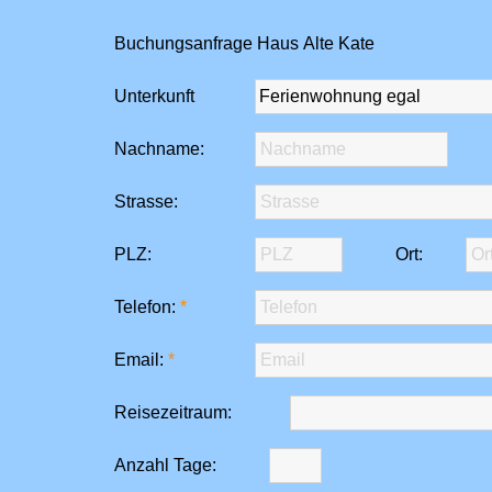
Buchungsanfrage Haus Alte Kate
Unterkunft
Nachname:
Strasse:
PLZ:
Ort:
Telefon:
Email:
Reisezeitraum:
Anzahl Tage: