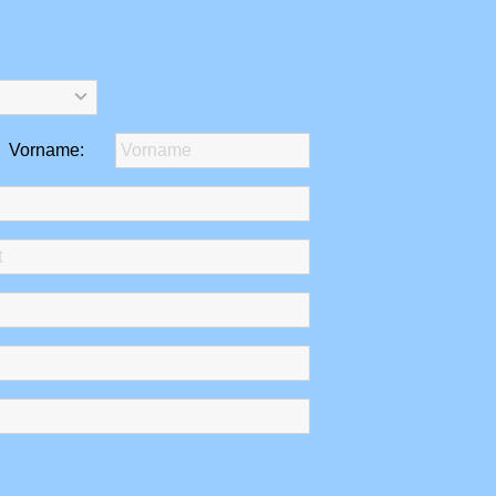
Vorname: